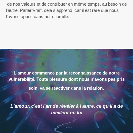
de nos valeurs et de contribuer en même temps, au besoin de
l'autre. Parler"vrai", cela s'apprend car il est rare que nous
l'ayons appris dans notre famille.
L'amour commence par la reconnaissance de notre
vulnérabilité. Toute blessure dont nous n'avons pas pris
.
soin, va se réactiver dans la relation
L'amour, c'est l'art de révéler à l'autre, ce qu il a de
meilleur en lui