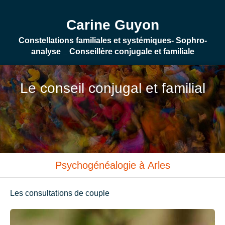
Carine Guyon
Constellations familiales et systémiques- Sophro-
analyse _ Conseillère conjugale et familiale
Le conseil conjugal et familial
Psychogénéalogie à Arles
Les consultations de couple