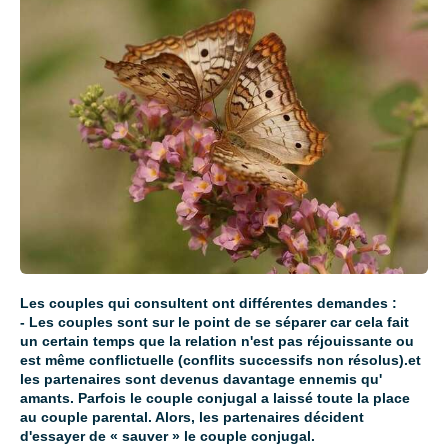
Les couples qui consultent ont différentes demandes :
- Les couples sont sur le point de se séparer car cela fait
un certain temps que la relation n'est pas réjouissante ou
est même conflictuelle (conflits successifs non résolus).et
les partenaires sont devenus davantage ennemis qu'
amants. Parfois le couple conjugal a laissé toute la place
au couple parental. Alors, les partenaires décident
d'essayer de « sauver » le couple conjugal.