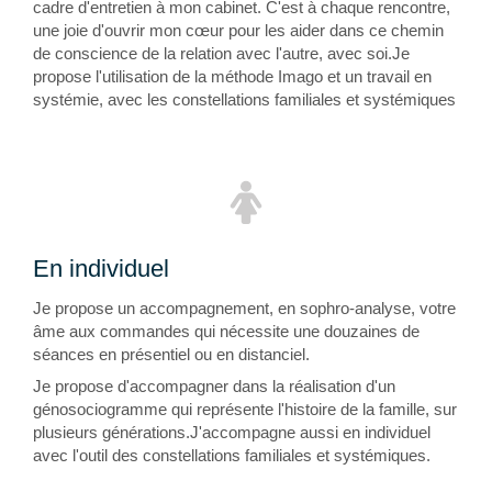
cadre d'entretien à mon cabinet. C'est à chaque rencontre,
une joie d'ouvrir mon cœur pour les aider dans ce chemin
de conscience de la relation avec l'autre, avec soi.Je
propose l'utilisation de la méthode Imago et un travail en
systémie, avec les constellations familiales et systémiques
En individuel
Je propose un accompagnement, en sophro-analyse, votre
âme aux commandes qui nécessite une douzaines de
séances en présentiel ou en distanciel.
Je propose d'accompagner dans la réalisation d'un
génosociogramme qui représente l'histoire de la famille, sur
plusieurs générations.J'accompagne aussi en individuel
avec l'outil des constellations familiales et systémiques.