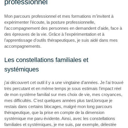
professionnel
Mon parcours professionnel et mes formations m’invitent à
expérimenter l’écoute, la posture professionnelle,
l’accompagnement des personnes en demandent d'aide, face à
des épreuves de la vie. Grâce à l'expérimentation et à
l'apprentissage d'outils thérapeutiques, je suis aidé dans mes
accompagnements.
Les constellations familiales et
systémiques
j'ai découvert cet outil il y a une vingtaine d'années. Je l'ai trouvé
très percutant et en même temps je sous estimais l'impact réel
de mon système familial sur mes choix de vie, mes croyances,
mes difficultés. C'est quelques années plus tard,lorsque je
restais dans certains blocages, malgré mon long parcours
thérapeutique, que la prise en compte de la dimension
systémique me paru évidente. Ainsi, avec les constellations
familiales et systémiques, je me suis, par exemple, délestée