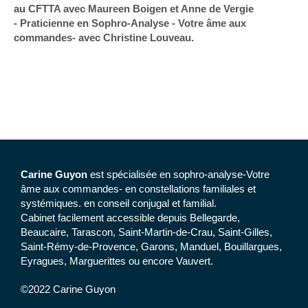
au CFTTA avec Maureen Boigen et Anne de Vergie
- Praticienne en Sophro-Analyse - Votre âme aux
commandes- avec Christine Louveau.
Carine Guyon
est spécialisée en sophro-analyse-Votre
âme aux commandes- en constellations familiales et
systémiques. en conseil conjugal et familial.
Cabinet facilement accessible depuis Bellegarde,
Beaucaire, Tarascon, Saint-Martin-de-Crau, Saint-Gilles,
Saint-Rémy-de-Provence, Garons, Manduel, Bouillargues,
Eyragues, Marguerittes ou encore Vauvert.
©2022 Carine Guyon