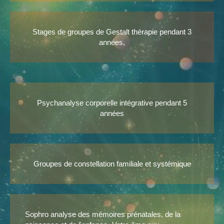
Stages de groupes de Gestalt thérapie pendant 3
années,
Psychanalyse corporelle intégrative pendant 5
années
Groupes de constellation familiale et systémique
Sophro analyse des mémoires prénatales, de la