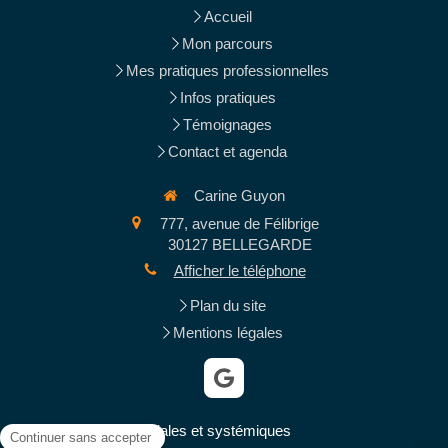
Accueil
Mon parcours
Mes pratiques professionnelles
Infos pratiques
Témoignages
Contact et agenda
Carine Guyon
777, avenue de Félibrige
30127
BELLEGARDE
Afficher le téléphone
Plan du site
Mentions légales
Constellations familiales et systémiques