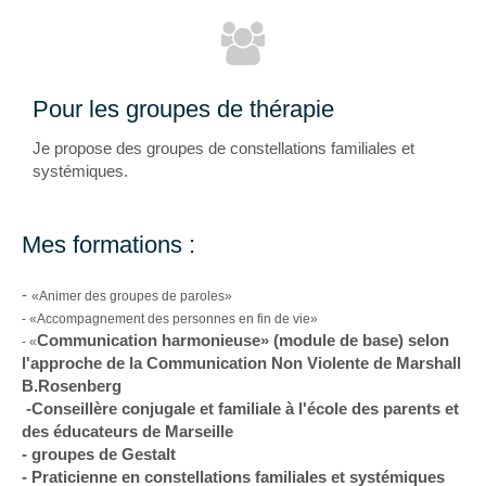
Pour les groupes de thérapie
Je propose des groupes de constellations familiales et
systémiques.
Mes formations :
-
«Animer des groupes de paroles»
- «Accompagnement des personnes en fin de vie»
Communication harmonieuse» (module de base) selon
- «
l'approche de la Communication Non Violente de Marshall
B.Rosenberg
-Conseillère conjugale et familiale à l'école des parents et
des éducateurs de Marseille
- groupes de Gestalt
- Praticienne en constellations familiales et systémiques