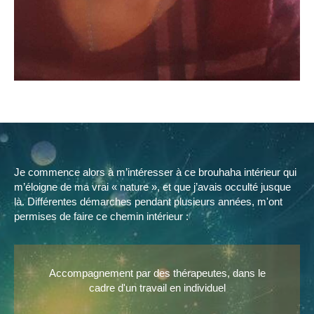
Je commence alors à m’intéresser à ce brouhaha intérieur qui
m’éloigne de ma vrai « nature », et que j’avais occulté jusque
là. Différentes démarches pendant plusieurs années, m'ont
permises de faire ce chemin intérieur :
Accompagnement par des thérapeutes, dans le
cadre d'un travail en individuel