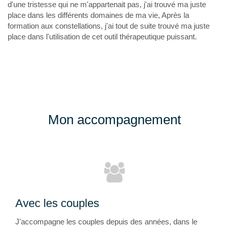
d'une tristesse qui ne m'appartenait pas, j'ai trouvé ma juste
place dans les différents domaines de ma vie, Après la
formation aux constellations, j'ai tout de suite trouvé ma juste
place dans l'utilisation de cet outil thérapeutique puissant.
Mon accompagnement
Avec les couples
J'accompagne les couples depuis des années, dans le