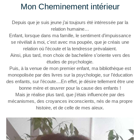
Mon Cheminement intérieur
Depuis que je suis jeune j’ai toujours été intéressée par la
relation humaine…
Enfant, lorsque dans ma famille, le sentiment d’impuissance
se révélait à moi, c'est avec ma poupée, que je créais une
relation où l’écoute et la tendresse prévalaient.
Ainsi, plus tard, mon choix de bachelière s’oriente vers des
études de psychologie.
Puis, à la venue de mon premier enfant, ma bibliothèque est
monopolisée par des livres sur la psychologie, sur l’éducation
des enfants, sur l’écoute....En effet, je désire tellement être une
bonne mère et œuvrer pour la cause des enfants !
Mais je réalise plus tard, que j'étais influencée par des
mécanismes, des croyances inconscients, nés de ma propre
histoire, et de celle de mes aïeux.